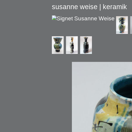
susanne weise | keramik